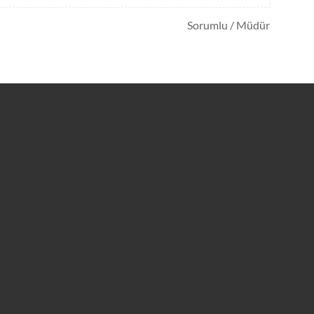
Sorumlu / Müdür